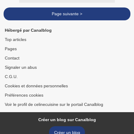
Page suivante >
Hébergé par Canalblog
Top articles
Pages
Contact
Signaler un abus
C.G.U.
Cookies et données personnelles
Préférences cookies
Voir le profil de celinecuisine sur le portail Canalblog
Créer un blog sur Canalblog
Créer un blog