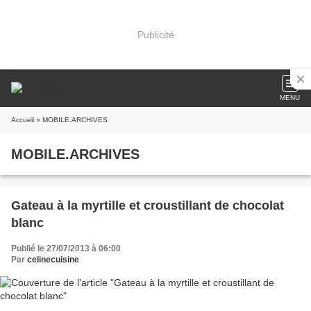
Publicité
MENU
Accueil
» MOBILE.ARCHIVES
MOBILE.ARCHIVES
Gateau à la myrtille et croustillant de chocolat
blanc
Publié le 27/07/2013 à 06:00
Par
celinecuisine