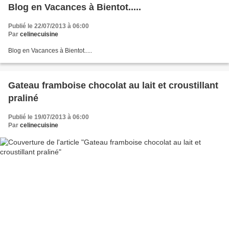
Blog en Vacances à Bientot.....
Publié le 22/07/2013 à 06:00
Par
celinecuisine
Blog en Vacances à Bientot.....
Gateau framboise chocolat au lait et croustillant
praliné
Publié le 19/07/2013 à 06:00
Par
celinecuisine