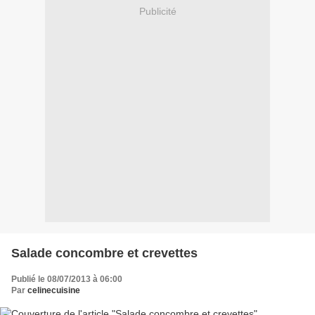
Publicité
Salade concombre et crevettes
Publié le 08/07/2013 à 06:00
Par
celinecuisine