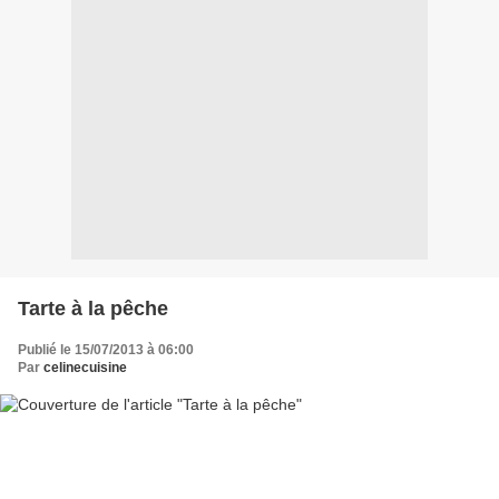
Tarte à la pêche
Publié le 15/07/2013 à 06:00
Par
celinecuisine