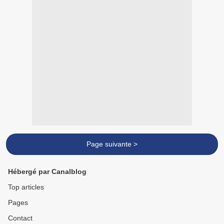
Page suivante >
Hébergé par Canalblog
Top articles
Pages
Contact