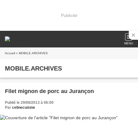
Publicité
MENU
Accueil
» MOBILE.ARCHIVES
MOBILE.ARCHIVES
Filet mignon de porc au Jurançon
Publié le 29/08/2013 à 06:00
Par
celinecuisine