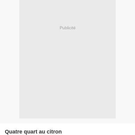
Publicité
Quatre quart au citron