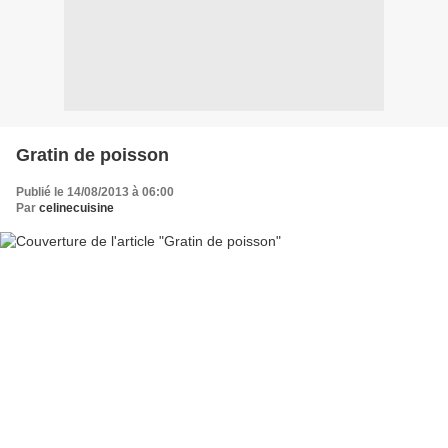
Gratin de poisson
Publié le 14/08/2013 à 06:00
Par
celinecuisine