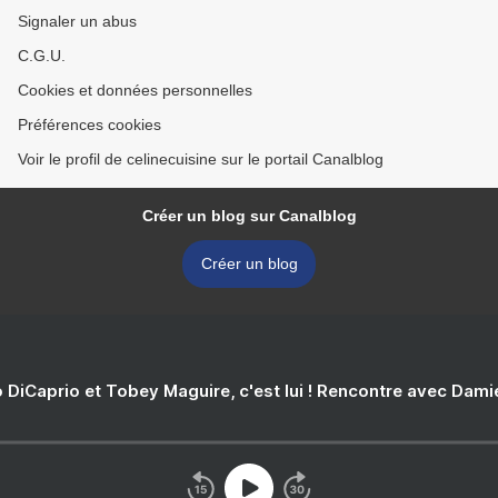
Signaler un abus
C.G.U.
Cookies et données personnelles
Préférences cookies
Voir le profil de celinecuisine sur le portail Canalblog
Créer un blog sur Canalblog
Créer un blog
 DiCaprio et Tobey Maguire, c'est lui ! Rencontre avec Dam