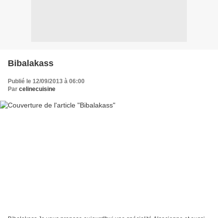
Bibalakass
Publié le 12/09/2013 à 06:00
Par
celinecuisine