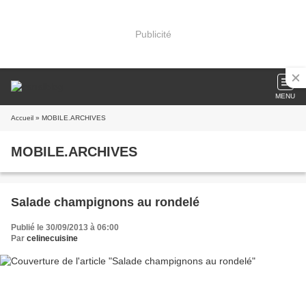
Publicité
MENU
Accueil
» MOBILE.ARCHIVES
MOBILE.ARCHIVES
Salade champignons au rondelé
Publié le 30/09/2013 à 06:00
Par
celinecuisine