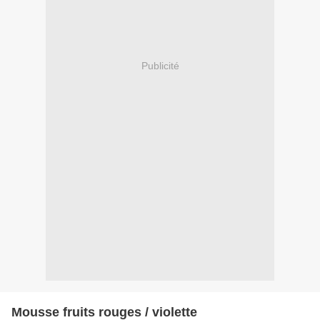
Publicité
Mousse fruits rouges / violette