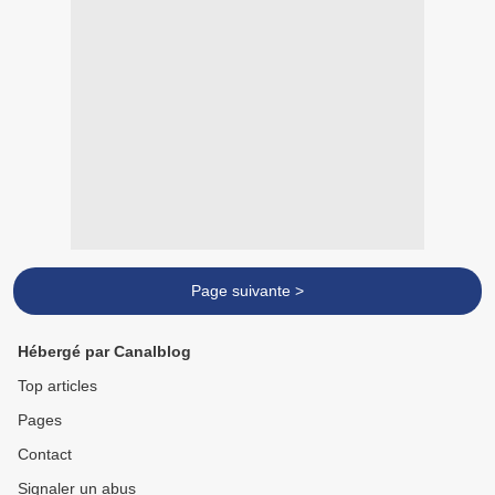
Page suivante >
Hébergé par Canalblog
Top articles
Pages
Contact
Signaler un abus