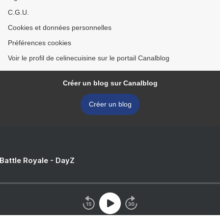
C.G.U.
Cookies et données personnelles
Préférences cookies
Voir le profil de celinecuisine sur le portail Canalblog
Créer un blog sur Canalblog
Créer un blog
 Battle Royale - DayZ