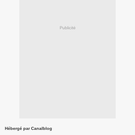
Publicité
Hébergé par Canalblog