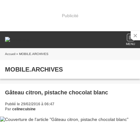
Publicité
MENU
Accueil
» MOBILE.ARCHIVES
MOBILE.ARCHIVES
Gâteau citron, pistache chocolat blanc
Publié le 29/02/2016 à 06:47
Par
celinecuisine