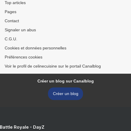
Top articles
Pages
Contact
Signaler un abus
C.G.U.
Cookies et données personnelles
Préférences cookies
Voir le profil de celinecuisine sur le portail Canalblog
Créer un blog sur Canalblog
Créer un blog
 Battle Royale - DayZ