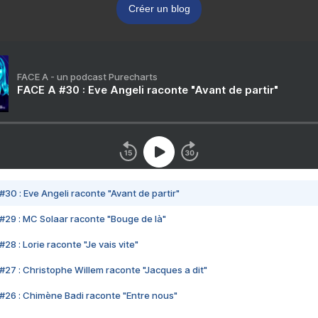
Créer un blog
FACE A - un podcast Purecharts
FACE A #30 : Eve Angeli raconte "Avant de partir"
#30 : Eve Angeli raconte "Avant de partir"
#29 : MC Solaar raconte "Bouge de là"
28 : Lorie raconte "Je vais vite"
#27 : Christophe Willem raconte "Jacques a dit"
#26 : Chimène Badi raconte "Entre nous"