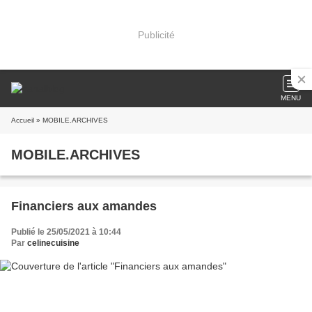
Publicité
MENU
Accueil
» MOBILE.ARCHIVES
MOBILE.ARCHIVES
Financiers aux amandes
Publié le 25/05/2021 à 10:44
Par
celinecuisine