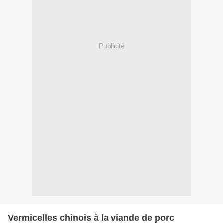
Publicité
Vermicelles chinois à la viande de porc