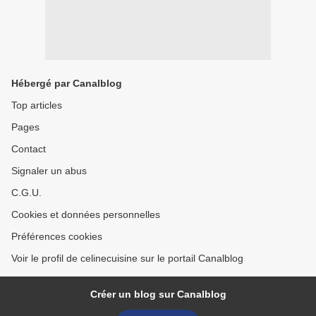
Hébergé par Canalblog
Top articles
Pages
Contact
Signaler un abus
C.G.U.
Cookies et données personnelles
Préférences cookies
Voir le profil de celinecuisine sur le portail Canalblog
Créer un blog sur Canalblog