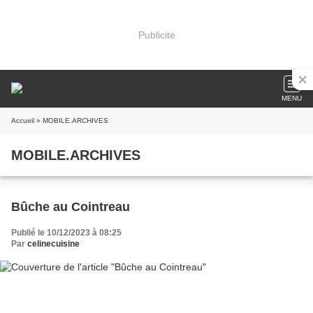
Publicité
MENU
Accueil
» MOBILE.ARCHIVES
MOBILE.ARCHIVES
Bûche au Cointreau
Publié le 10/12/2023 à 08:25
Par
celinecuisine