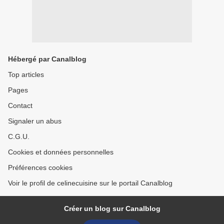
Hébergé par Canalblog
Top articles
Pages
Contact
Signaler un abus
C.G.U.
Cookies et données personnelles
Préférences cookies
Voir le profil de celinecuisine sur le portail Canalblog
Créer un blog sur Canalblog