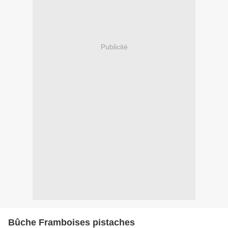
Publicité
Bûche Framboises pistaches