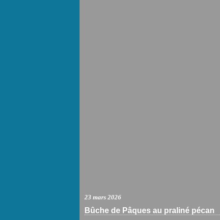
23 mars 2026
Bûche de Pâques au praliné pécan