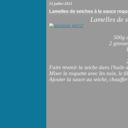
12 juillet 2021
Lamelles de seiches à la sauce roqu
Lamelles de s
500g d
2 grosse
Faire revenir la seiche dans l'huile d
Mixer la roquette avec les noix, le fi
Ajouter la sauce au seiche, chauffer