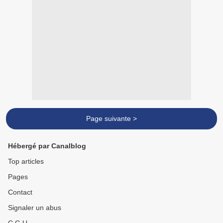
Page suivante >
Hébergé par Canalblog
Top articles
Pages
Contact
Signaler un abus