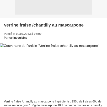
Verrine fraise /chantilly au mascarpone
Publié le 09/07/2013 à 06:00
Par
celinecuisine
Verrine fraise /chantilly au mascarpone Ingrédients : 250g de fraises 60g de
sucre selon le gout 150g de mascarpone 10cl de crème montée en chantilly