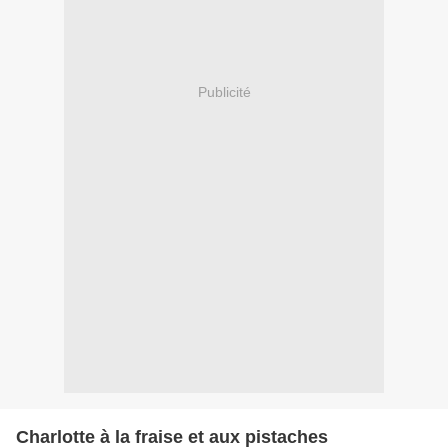
Publicité
Charlotte à la fraise et aux pistaches