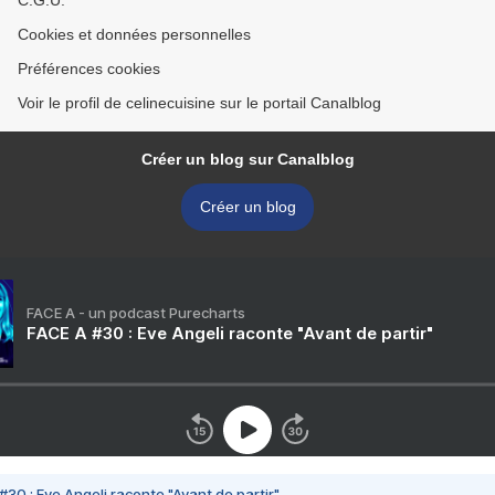
C.G.U.
Cookies et données personnelles
Préférences cookies
Voir le profil de celinecuisine sur le portail Canalblog
Créer un blog sur Canalblog
Créer un blog
FACE A - un podcast Purecharts
FACE A #30 : Eve Angeli raconte "Avant de partir"
#30 : Eve Angeli raconte "Avant de partir"