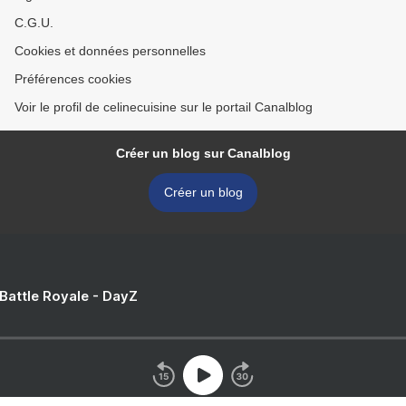
C.G.U.
Cookies et données personnelles
Préférences cookies
Voir le profil de celinecuisine sur le portail Canalblog
Créer un blog sur Canalblog
Créer un blog
 Battle Royale - DayZ