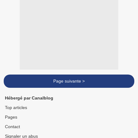
Page suivante >
Hébergé par Canalblog
Top articles
Pages
Contact
Signaler un abus