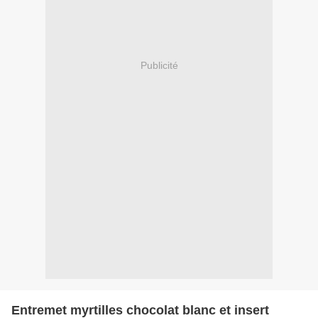
Publicité
Entremet myrtilles chocolat blanc et insert