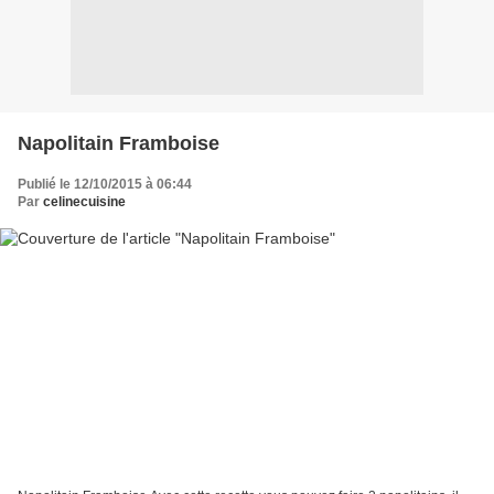
Napolitain Framboise
Publié le 12/10/2015 à 06:44
Par
celinecuisine