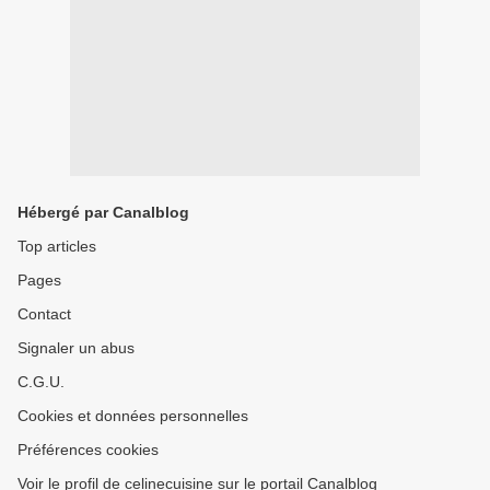
Hébergé par Canalblog
Top articles
Pages
Contact
Signaler un abus
C.G.U.
Cookies et données personnelles
Préférences cookies
Voir le profil de celinecuisine sur le portail Canalblog