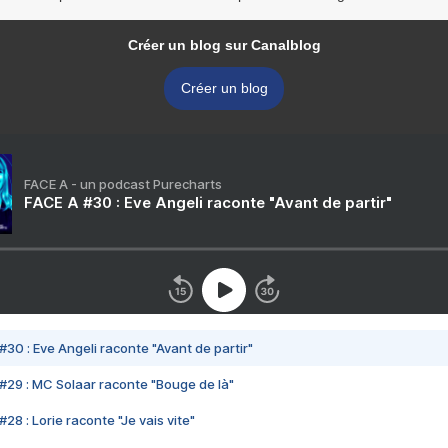
Créer un blog sur Canalblog
Créer un blog
FACE A - un podcast Purecharts
FACE A #30 : Eve Angeli raconte "Avant de partir"
#30 : Eve Angeli raconte "Avant de partir"
#29 : MC Solaar raconte "Bouge de là"
28 : Lorie raconte "Je vais vite"