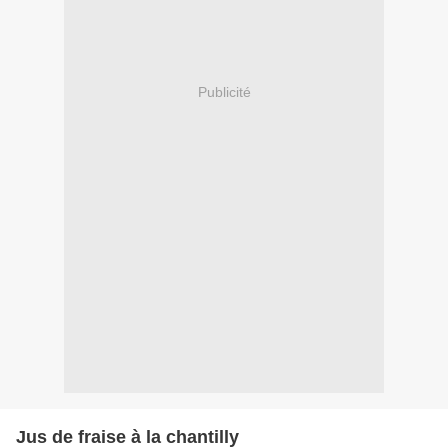
Publicité
Jus de fraise à la chantilly