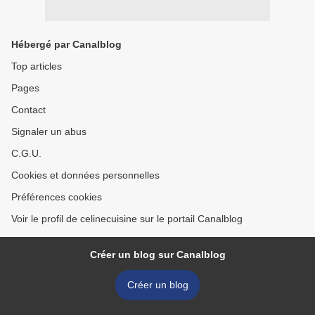
Hébergé par Canalblog
Top articles
Pages
Contact
Signaler un abus
C.G.U.
Cookies et données personnelles
Préférences cookies
Voir le profil de celinecuisine sur le portail Canalblog
Créer un blog sur Canalblog
Créer un blog