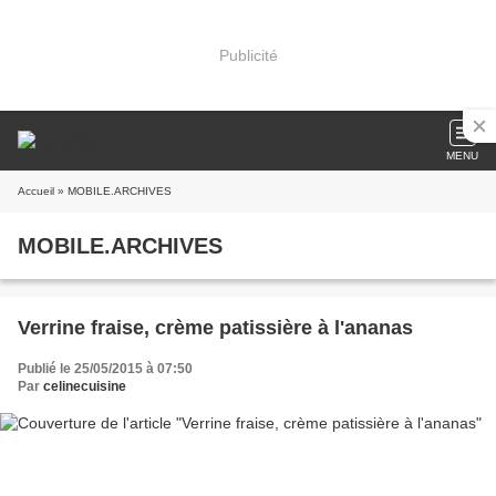
Publicité
MENU
Accueil
» MOBILE.ARCHIVES
MOBILE.ARCHIVES
Verrine fraise, crème patissière à l'ananas
Publié le 25/05/2015 à 07:50
Par
celinecuisine