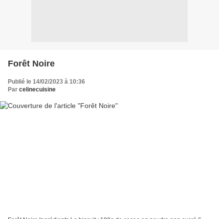
Forêt Noire
Publié le 14/02/2023 à 10:36
Par
celinecuisine