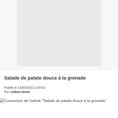
Salade de patate douce à la grenade
Publié le 14/03/2022 à 09:01
Par
celinecuisine