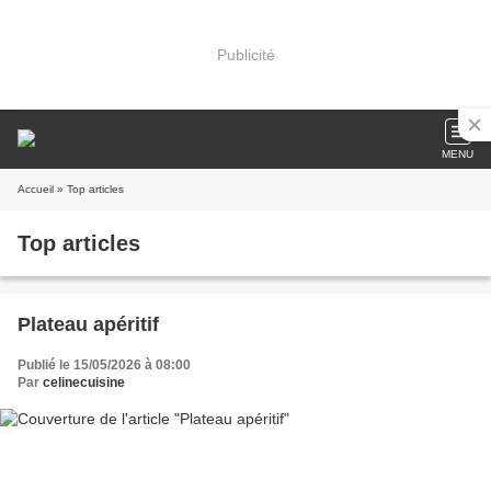
Publicité
MENU
Accueil
» Top articles
Top articles
Plateau apéritif
Publié le 15/05/2026 à 08:00
Par
celinecuisine