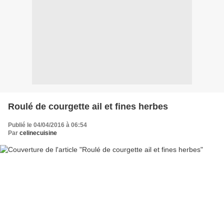
Roulé de courgette ail et fines herbes
Publié le 04/04/2016 à 06:54
Par
celinecuisine