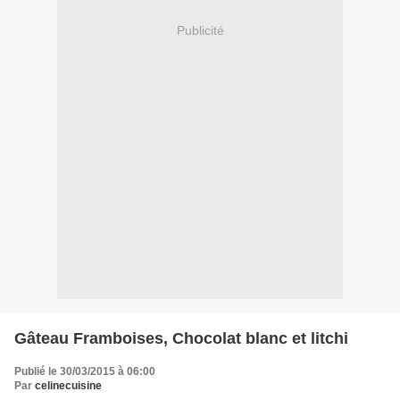
Publicité
Gâteau Framboises, Chocolat blanc et litchi
Publié le 30/03/2015 à 06:00
Par
celinecuisine