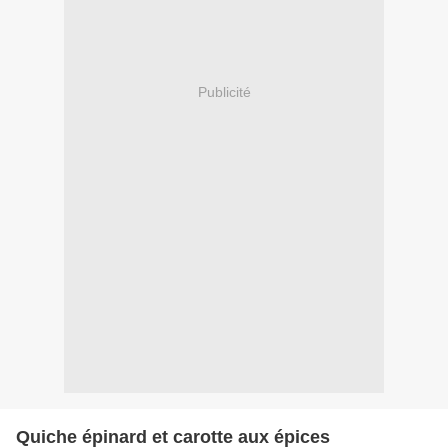
Publicité
Quiche épinard et carotte aux épices