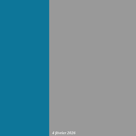
4 février 2026